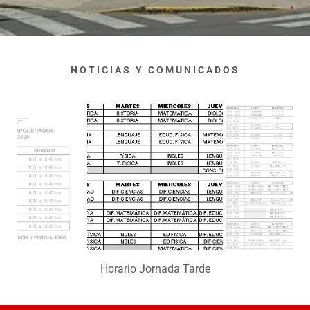
NOTICIAS Y COMUNICADOS
Horario Jornada Tarde