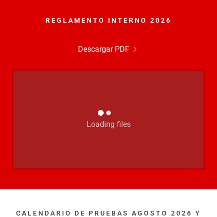
REGLAMENTO INTERNO 2026
Descargar PDF
Loading files
CALENDARIO DE PRUEBAS AGOSTO 2026 Y