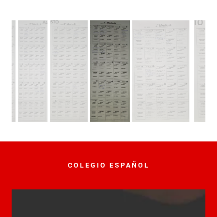
COLEGIO ESPAÑOL