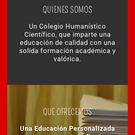
QUIENES SOMOS
Un Colegio Humanístico
Científico, que imparte una
educación de calidad con una
solida formación académica y
valórica.
QUE OFRECEMOS
Una Educación Personalizada