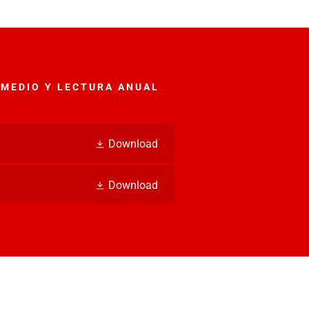
 MEDIO Y LECTURA ANUAL
Download
Download