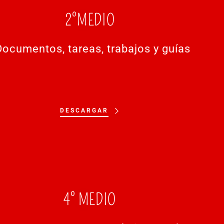
2°MEDIO
ocumentos, tareas, trabajos y guías
DESCARGAR
4° MEDIO