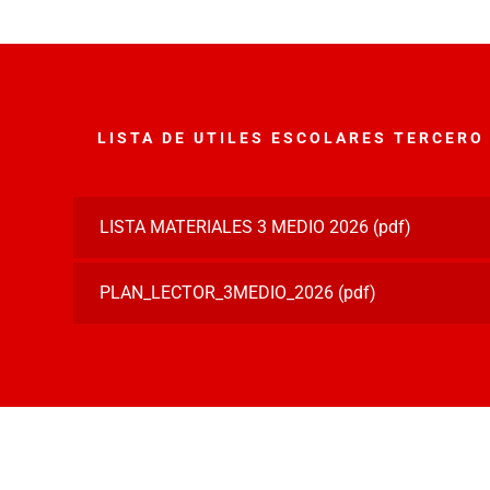
LISTA DE UTILES ESCOLARES TERCERO
LISTA MATERIALES 3 MEDIO 2026
(pdf)
PLAN_LECTOR_3MEDIO_2026
(pdf)