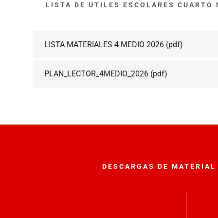
LISTA DE UTILES ESCOLARES CUARTO
LISTA MATERIALES 4 MEDIO 2026
(pdf)
PLAN_LECTOR_4MEDIO_2026
(pdf)
DESCARGAS DE MATERIAL