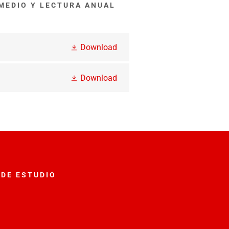
 MEDIO Y LECTURA ANUAL
Download
Download
 DE ESTUDIO