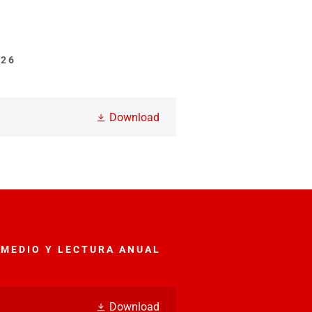
026
Download
 MEDIO Y LECTURA ANUAL
Download