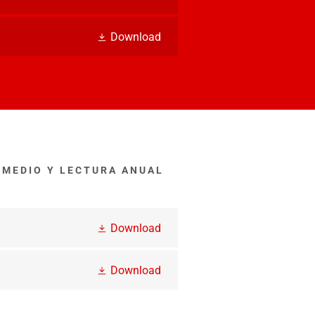
Download
 MEDIO Y LECTURA ANUAL
Download
Download