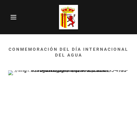
CONMEMORACIÓN DEL DÍA INTERNACIONAL
DEL AGUA