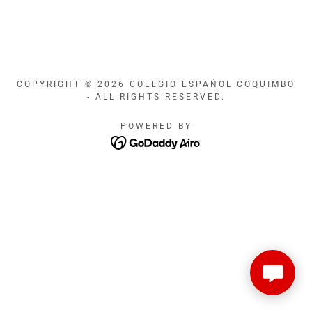
COPYRIGHT © 2026 COLEGIO ESPAÑOL COQUIMBO
- ALL RIGHTS RESERVED.
POWERED BY