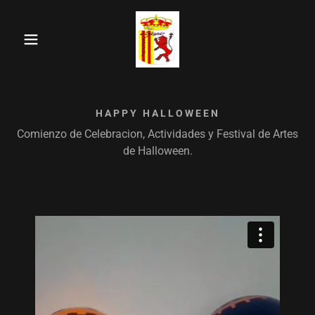
HAPPY HALLOWEEN
Comienzo de Celebracion, Actividades y Festival de Artes
de Halloween.