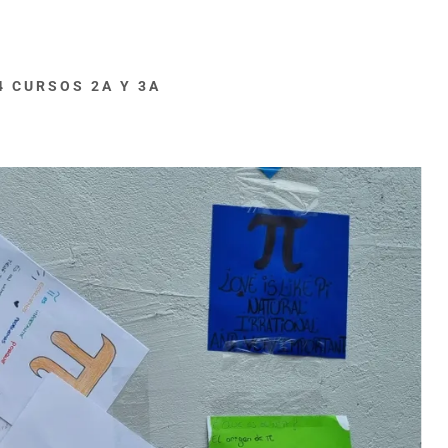
4 CURSOS 2A Y 3A