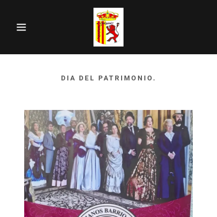
DIA DEL PATRIMONIO.